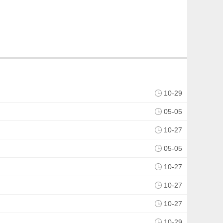
10-29
05-05
10-27
05-05
10-27
10-27
10-27
10-29