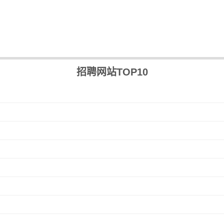
招聘网站TOP10