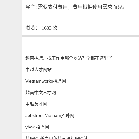
雇主: 需要支付费用，费用根据使用需求而异。
浏览：
1683
次
越南招聘、找工作用哪个网站？全都在这里了
中越人才网站
Vietnamworks招聘网
越南中文人才网
中越英才网
Jobstreet Vietnam招聘网
ybox.招聘网
越聘网-越南中英越三语招聘网站