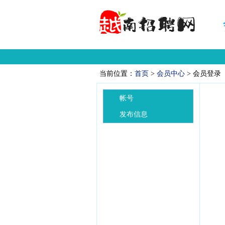
当前位置：
首页
>
会员中心
> 会员登录
帐号
发布信息